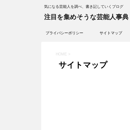
気になる芸能人を調べ、書き記していくブログ
注目を集めそうな芸能人事典
プライバシーポリシー
サイトマップ
HOME
>
サイトマップ