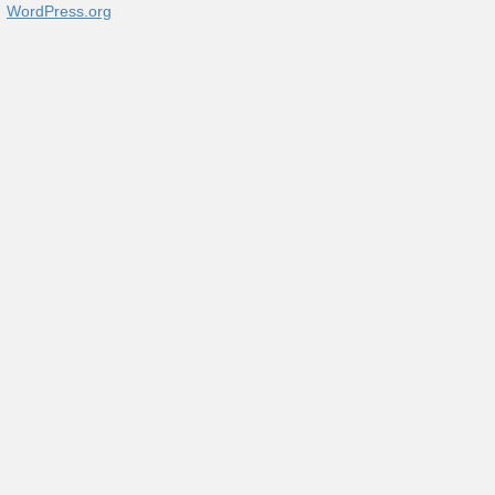
WordPress.org