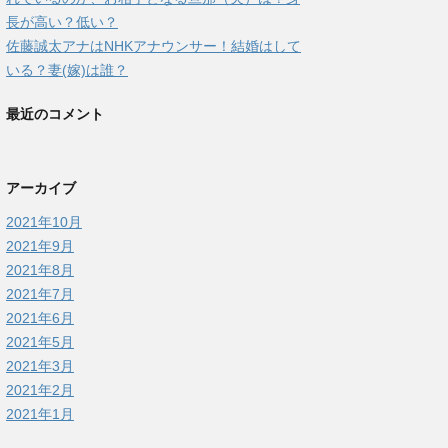
長が高い？低い？
佐藤誠太アナはNHKアナウンサー！結婚はして
いる？妻(嫁)は誰？
最近のコメント
アーカイブ
2021年10月
2021年9月
2021年8月
2021年7月
2021年6月
2021年5月
2021年3月
2021年2月
2021年1月