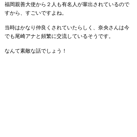
福岡親善大使から２人も有名人が輩出されているので
すから、すごいですよね。
当時はかなり仲良くされていたらしく、奈央さんは今
でも尾崎アナと頻繁に交流しているそうです。
なんて素敵な話でしょう！