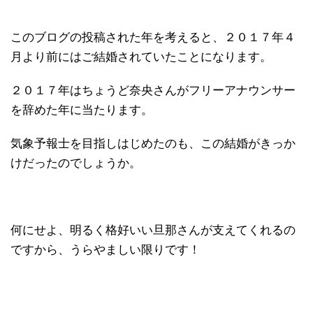
このブログの投稿された年を考えると、２０１７年４
月より前にはご結婚されていたことになります。
２０１７年はちょうど奈央さんがフリーアナウンサー
を辞めた年に当たります。
気象予報士を目指しはじめたのも、この結婚がきっか
けだったのでしょうか。
何にせよ、明るく格好いい旦那さんが支えてくれるの
ですから、うらやましい限りです！