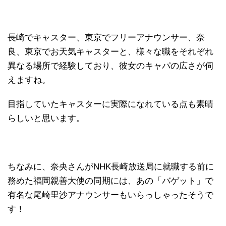
長崎でキャスター、東京でフリーアナウンサー、奈
良、東京でお天気キャスターと、様々な職をそれぞれ
異なる場所で経験しており、彼女のキャパの広さが伺
えますね。
目指していたキャスターに実際になれている点も素晴
らしいと思います。
ちなみに、奈央さんがNHK長崎放送局に就職する前に
務めた福岡親善大使の同期には、あの「バゲット」で
有名な尾崎里沙アナウンサーもいらっしゃったそうで
す！