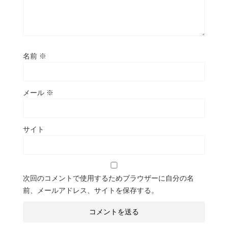
名前
※
メール
※
サイト
次回のコメントで使用するためブラウザーに自分の名
前、メールアドレス、サイトを保存する。