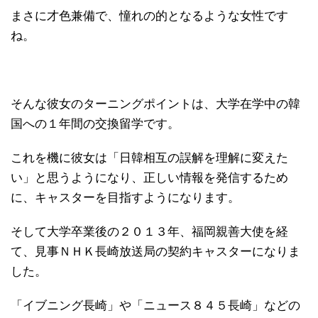
まさに才色兼備で、憧れの的となるような女性です
ね。
そんな彼女のターニングポイントは、大学在学中の韓
国への１年間の交換留学です。
これを機に彼女は「日韓相互の誤解を理解に変えた
い」と思うようになり、正しい情報を発信するため
に、キャスターを目指すようになります。
そして大学卒業後の２０１３年、福岡親善大使を経
て、見事ＮＨＫ長崎放送局の契約キャスターになりま
した。
「イブニング長崎」や「ニュース８４５長崎」などの