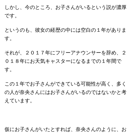
しかし、今のところ、お子さんがいるという説が濃厚
です。
というのも、彼女の経歴の中には空白の１年がありま
す。
それが、２０１７年にフリーアナウンサーを辞め、２
０１８年にお天気キャスターになるまでの１年間で
す。
この１年でお子さんができている可能性が高く、多く
の人が奈央さんにはお子さんがいるのではないかと考
えています。
仮にお子さんがいたとすれば、奈央さんのように、お