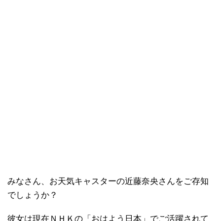
みなさん、お天気キャスターの近藤奈央さんをご存知
でしょうか？
彼女は現在ＮＨＫの「おはよう日本」でご活躍されて