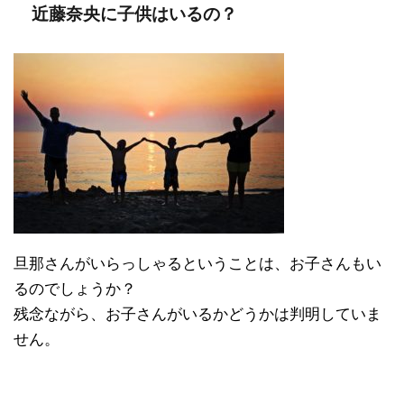
近藤奈央に子供はいるの？
旦那さんがいらっしゃるということは、お子さんもい
るのでしょうか？
残念ながら、お子さんがいるかどうかは判明していま
せん。