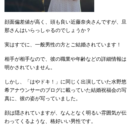
顔面偏差値が高く、頭も良い近藤奈央さんですが、旦
那さんはいらっしゃるのでしょうか？
実はすでに、一般男性の方とご結婚されています！
相手が相手なので、彼の職業や年齢などの詳細情報は
明かされていません。
しかし、「はやドキ！」に同じく出演していた水野悠
希アナウンサーのブログに載っていた結婚祝福会の写
真に、彼の姿が写っていました。
顔は隠されていますが、なんとなく明るい雰囲気が伝
わってくるような、格好いい男性です。