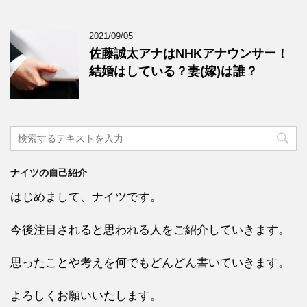
2021/09/05
佐藤誠太アナはNHKアナウンサー！
結婚はしている？妻(嫁)は誰？
ナイツの自己紹介
はじめまして、ナイツです。
今後注目されると思われる人をご紹介していきます。
思ったことや考えを何でもどんどん書いていきます。
よろしくお願いいたします。