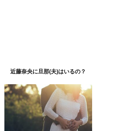
近藤奈央に旦那(夫)はいるの？