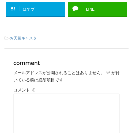
B!
はてブ
LINE
-
お天気キャスター
comment
メールアドレスが公開されることはありません。
※
が付
いている欄は必須項目です
コメント
※