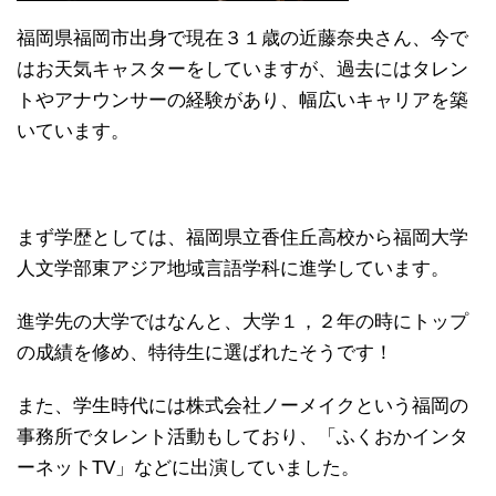
福岡県福岡市出身で現在３１歳の近藤奈央さん、今で
はお天気キャスターをしていますが、過去にはタレン
トやアナウンサーの経験があり、幅広いキャリアを築
いています。
まず学歴としては、福岡県立香住丘高校から福岡大学
人文学部東アジア地域言語学科に進学しています。
進学先の大学ではなんと、大学１，２年の時にトップ
の成績を修め、特待生に選ばれたそうです！
また、学生時代には株式会社ノーメイクという福岡の
事務所でタレント活動もしており、「ふくおかインタ
ーネットTV」などに出演していました。