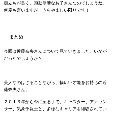
顔立ちが良く、頭脳明晰なお子さんなのでしょうね。
何度も言いますが、うらやましい限りです！
まとめ
今回は近藤奈央さんについて見ていきました。いかが
だったでしょうか？
美人なのはさることながら、幅広い才能をお持ちの近
藤奈央さん。
２０１３年から今に至るまで、キャスター、アナウン
サー、気象予報士と、多様なキャリアを経験されてい