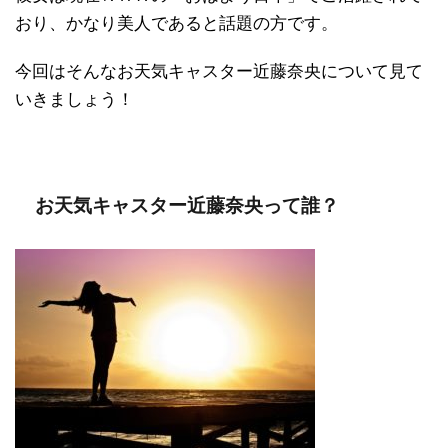
おり、かなり美人であると話題の方です。
今回はそんなお天気キャスター近藤奈央について見て
いきましょう！
お天気キャスター近藤奈央って誰？