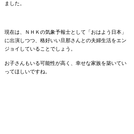
ました。
現在は、ＮＨＫの気象予報士として「おはよう日本」
に出演しつつ、格好いい旦那さんとの夫婦生活をエン
ジョイしていることでしょう。
お子さんもいる可能性が高く、幸せな家族を築いてい
ってほしいですね。