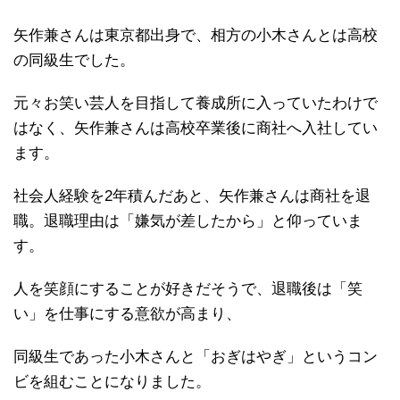
矢作兼さんは東京都出身で、相方の小木さんとは高校
の同級生でした。
元々お笑い芸人を目指して養成所に入っていたわけで
はなく、矢作兼さんは高校卒業後に商社へ入社してい
ます。
社会人経験を2年積んだあと、矢作兼さんは商社を退
職。退職理由は「嫌気が差したから」と仰っていま
す。
人を笑顔にすることが好きだそうで、退職後は「笑
い」を仕事にする意欲が高まり、
同級生であった小木さんと「おぎはやぎ」というコン
ビを組むことになりました。