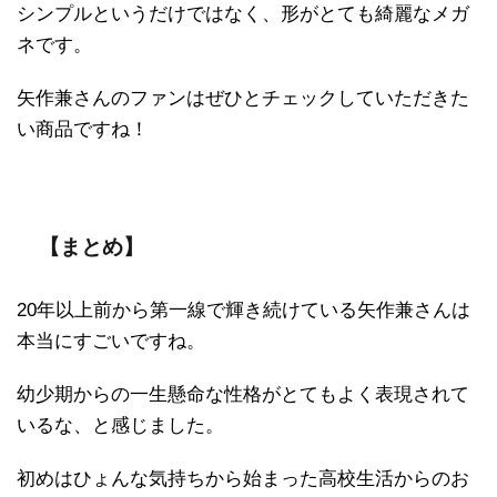
シンプルというだけではなく、形がとても綺麗なメガ
ネです。
矢作兼さんのファンはぜひとチェックしていただきた
い商品ですね！
【まとめ】
20年以上前から第一線で輝き続けている矢作兼さんは
本当にすごいですね。
幼少期からの一生懸命な性格がとてもよく表現されて
いるな、と感じました。
初めはひょんな気持ちから始まった高校生活からのお