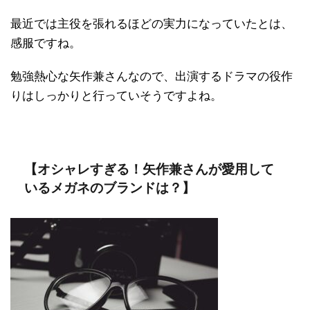
最近では主役を張れるほどの実力になっていたとは、
感服ですね。
勉強熱心な矢作兼さんなので、出演するドラマの役作
りはしっかりと行っていそうですよね。
【オシャレすぎる！矢作兼さんが愛用して
いるメガネのブランドは？】