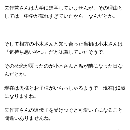
矢作兼さんは大学に進学していませんが、その理由と
しては「中学が荒れすぎていたから」なんだとか。
そして相方の小木さんと知り合った当初は小木さんは
「気持ち悪いやつ」だと認識していたそうで、
その概念が覆ったのが小木さんと席が隣になった日な
んだとか。
現在は奥様とお子様がいらっしゃるようで、現在は2歳
になりますね。
矢作兼さんの遺伝子を受けつぐと可愛い子になること
間違いありませんね。