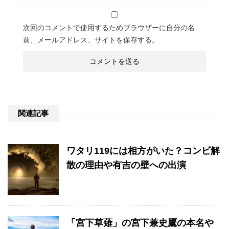
次回のコメントで使用するためブラウザーに自分の名
前、メールアドレス、サイトを保存する。
関連記事
ワタリ119には相方がいた？コンビ解
散の理由や有吉の壁への出演
「宮下草薙」の宮下兼史鷹の本名や