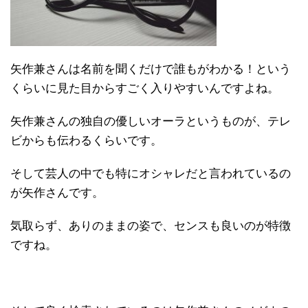
矢作兼さんは名前を聞くだけで誰もがわかる！という
くらいに見た目からすごく入りやすいんですよね。
矢作兼さんの独自の優しいオーラというものが、テレ
ビからも伝わるくらいです。
そして芸人の中でも特にオシャレだと言われているの
が矢作さんです。
気取らず、ありのままの姿で、センスも良いのが特徴
ですね。