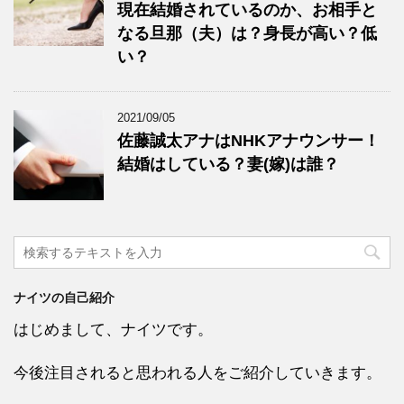
現在結婚されているのか、お相手と
なる旦那（夫）は？身長が高い？低
い？
2021/09/05
佐藤誠太アナはNHKアナウンサー！
結婚はしている？妻(嫁)は誰？
ナイツの自己紹介
はじめまして、ナイツです。
今後注目されると思われる人をご紹介していきます。