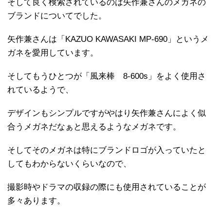
そして良く検索されているのは矢作兼さんのメガネの
ブランドについてでした。
矢作兼さんは「KAZUO KAWASAKI MP-690」というメ
ガネを愛用しています。
そしてもうひとつが「風来棒 8-600s」をよく使用さ
れているようで、
デザインもシンプルですがやはり矢作兼さんによく似
合うメガネだなぁと思えるようなメガネです。
そしてそのメガネは特にブランドロゴが入っていたと
してもわからないくらいなので、
撮影時やドラマの収録の際にも使用されていることが
多々あります。