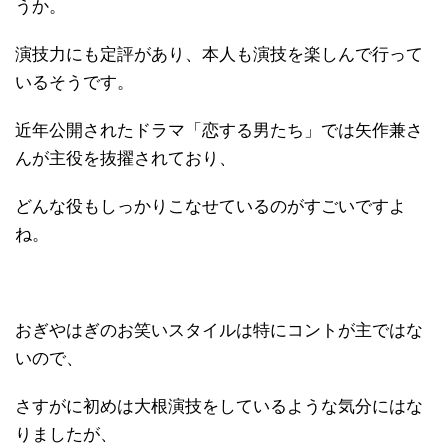
うか。
演技力にも定評があり、本人も演技を楽しんで行って
いるそうです。
近年公開されたドラマ「恋する男たち」では矢作兼さ
んが主役を抜擢されており、
どんな役もしっかりこなせているのがすごいですよ
ね。
おぎやはぎのお笑いスタイルは特にコントが主ではな
いので、
さすがに初めは大根演技をしているような気分にはな
りましたが、