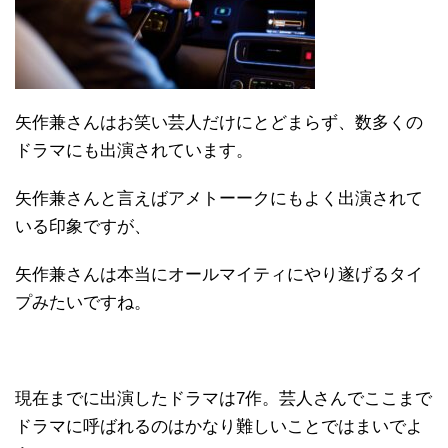
矢作兼さんはお笑い芸人だけにとどまらず、数多くの
ドラマにも出演されています。
矢作兼さんと言えばアメトーークにもよく出演されて
いる印象ですが、
矢作兼さんは本当にオールマイティにやり遂げるタイ
プみたいですね。
現在までに出演したドラマは7作。芸人さんでここまで
ドラマに呼ばれるのはかなり難しいことではまいでよ