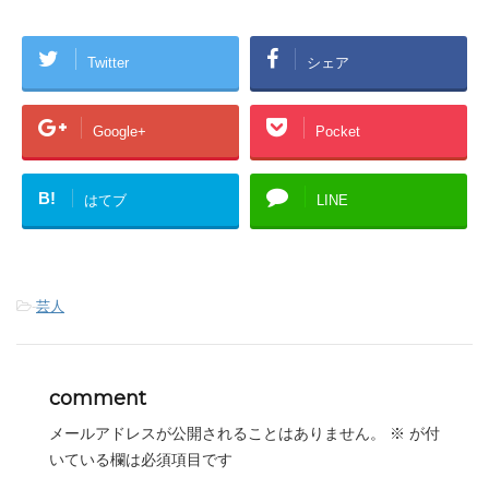
Twitter
シェア
Google+
Pocket
B!
はてブ
LINE
-
芸人
comment
メールアドレスが公開されることはありません。
※
が付
いている欄は必須項目です