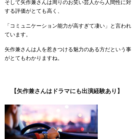
そして矢作兼さんは周りのお笑い芸人から人間性に対
する評価がとても高く、
「コミュニケーション能力が高すぎて凄い」と言われ
ています。
矢作兼さんは人を惹きつける魅力のある方だという事
がとてもわかりますね。
【矢作兼さんはドラマにも出演経験あり】