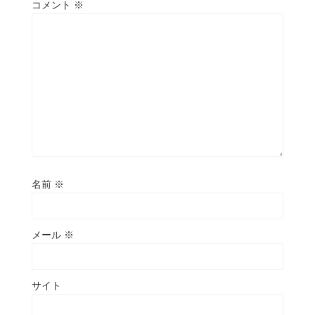
コメント
※
名前
※
メール
※
サイト