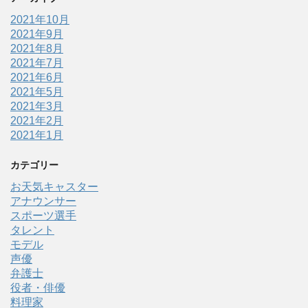
2021年10月
2021年9月
2021年8月
2021年7月
2021年6月
2021年5月
2021年3月
2021年2月
2021年1月
カテゴリー
お天気キャスター
アナウンサー
スポーツ選手
タレント
モデル
声優
弁護士
役者・俳優
料理家