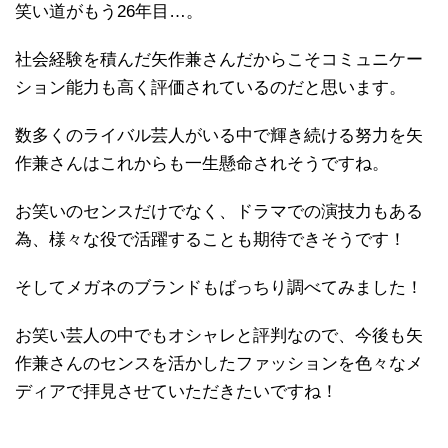
笑い道がもう26年目…。
社会経験を積んだ矢作兼さんだからこそコミュニケー
ション能力も高く評価されているのだと思います。
数多くのライバル芸人がいる中で輝き続ける努力を矢
作兼さんはこれからも一生懸命されそうですね。
お笑いのセンスだけでなく、ドラマでの演技力もある
為、様々な役で活躍することも期待できそうです！
そしてメガネのブランドもばっちり調べてみました！
お笑い芸人の中でもオシャレと評判なので、今後も矢
作兼さんのセンスを活かしたファッションを色々なメ
ディアで拝見させていただきたいですね！