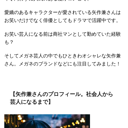
愛嬌のあるキャラクターが愛されている矢作兼さんは
お笑いだけでなく俳優としてもドラマで活躍中です。
お笑い芸人になる前は商社マンとして勤めていた経験
も？
そしてメガネ芸人の中でもひときわオシャレな矢作兼
さん。メガネのブランドなどにも注目してみました！
【矢作兼さんのプロフィール。社会人から
芸人になるまで】