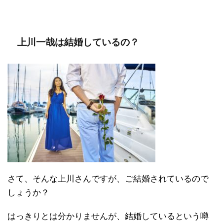
上川一哉は結婚しているの？
さて、そんな上川さんですが、ご結婚されているので
しょうか？
はっきりとは分かりませんが、結婚しているという噂