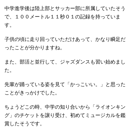
中学進学後は陸上部とサッカー部に所属していたそう
で、１００メートル１１秒０１の記録を持っていま
す。
子供の頃に走り回っていただけあって、かなり瞬足だ
ったことが分かりますね。
また、部活と並行して、ジャズダンスも習い始めまし
た。
先輩が踊っている姿を見て「かっこいい。」と思った
ことがきっかけでした。
ちょうどこの時、中学の知り合いから「ライオンキン
グ」のチケットを譲り受け、初めてミュージカルを鑑
賞したそうです。