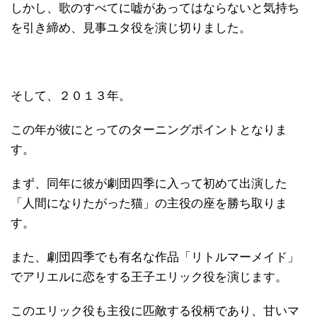
しかし、歌のすべてに嘘があってはならないと気持ち
を引き締め、見事ユタ役を演じ切りました。
そして、２０１３年。
この年が彼にとってのターニングポイントとなりま
す。
まず、同年に彼が劇団四季に入って初めて出演した
「人間になりたがった猫」の主役の座を勝ち取りま
す。
また、劇団四季でも有名な作品「リトルマーメイド」
でアリエルに恋をする王子エリック役を演じます。
このエリック役も主役に匹敵する役柄であり、甘いマ