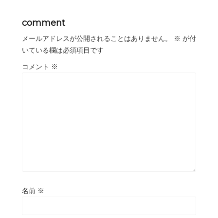
comment
メールアドレスが公開されることはありません。
※
が付
いている欄は必須項目です
コメント
※
名前
※