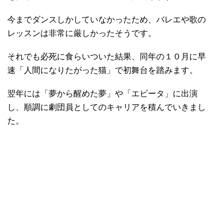
今までダンスしかしていなかったため、バレエや歌の
レッスンは非常に厳しかったそうです。
それでも必死に食らいついた結果、同年の１０月に早
速「人間になりたがった猫」で初舞台を踏みます。
翌年には「夢から醒めた夢」や「エビータ」に出演
し、順調に劇団員としてのキャリアを積んでいきまし
た。