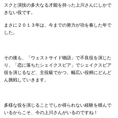
スクと演技の多大なる才能を持った上川さんにしかで
きない役です。
まさに２０１３年は、今までの努力が功を奏した年で
した。
その後も、「ウェストサイド物語」で不良役を演じた
り、「恋に落ちたシェイクスピア」でシェイクスピア
役を演じるなど、主役級でかつ、幅広い役柄にどんど
ん挑戦していきます。
多様な役を演じることでしか得られない経験を積んで
いるからこそ、今の上川さんがいるのですね！