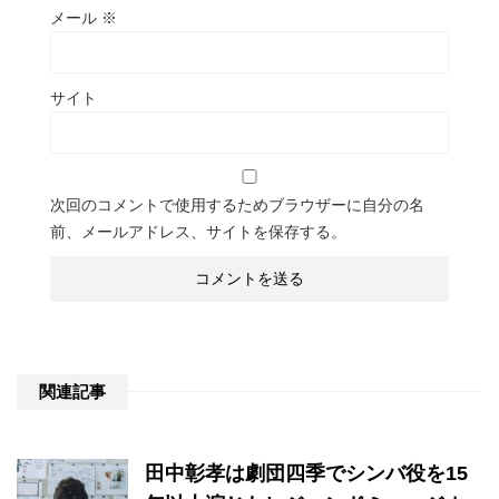
メール
※
サイト
次回のコメントで使用するためブラウザーに自分の名
前、メールアドレス、サイトを保存する。
関連記事
田中彰孝は劇団四季でシンバ役を15