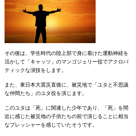
その後は、学生時代の陸上部で身に着けた運動神経を
活かして「キャッツ」のマンゴジェリー役でアクロバ
ティックな演技をします。
また、東日本大震災直後に、被災地で「ユタと不思議
な仲間たち」のユタ役を演じます。
このユタは「死」に関連した少年であり、「死」を間
近に感じた被災地の子供たちの前で演じることに相当
なプレッシャーを感じていたそうです。