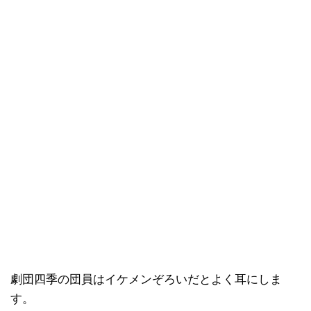
劇団四季の団員はイケメンぞろいだとよく耳にしま
す。