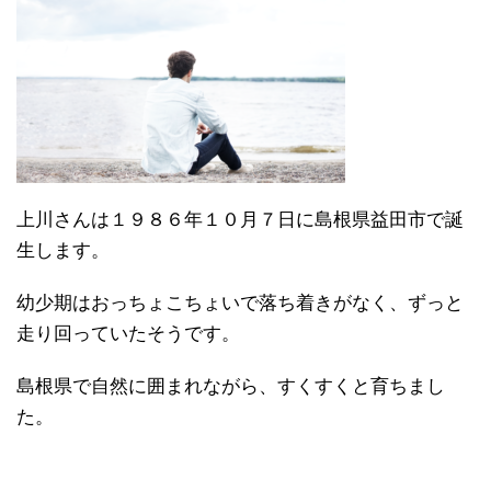
上川さんは１９８６年１０月７日に島根県益田市で誕
生します。
幼少期はおっちょこちょいで落ち着きがなく、ずっと
走り回っていたそうです。
島根県で自然に囲まれながら、すくすくと育ちまし
た。