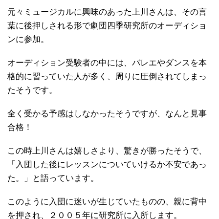
元々ミュージカルに興味のあった上川さんは、その言
葉に後押しされる形で劇団四季研究所のオーディショ
ンに参加。
オーディション受験者の中には、バレエやダンスを本
格的に習っていた人が多く、周りに圧倒されてしまっ
たそうです。
全く受かる予感はしなかったそうですが、なんと見事
合格！
この時上川さんは嬉しさより、驚きが勝ったそうで、
「入団した後にレッスンについていけるか不安であっ
た。」と語っています。
このように入団に迷いが生じていたものの、親に背中
を押され、２００５年に研究所に入所します。