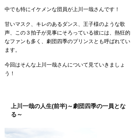
中でも特にイケメンな団員が上川一哉さんです！
甘いマスク、キレのあるダンス、王子様のような歌
声、この３拍子が見事にそろっている彼には、熱狂的
なファンも多く、劇団四季のプリンスとも呼ばれてい
ます。
今回はそんな上川一哉さんについて見ていきましょ
う！
上川一哉の人生(前半)～劇団四季の一員とな
る～