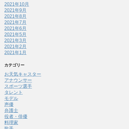
2021年10月
2021年9月
2021年8月
2021年7月
2021年6月
2021年5月
2021年3月
2021年2月
2021年1月
カテゴリー
お天気キャスター
アナウンサー
スポーツ選手
タレント
モデル
声優
弁護士
役者・俳優
料理家
歌手