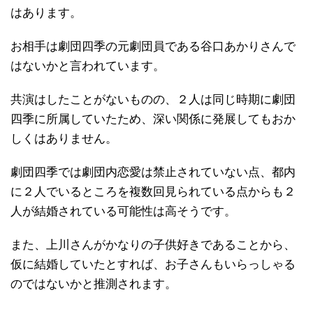
はあります。
お相手は劇団四季の元劇団員である谷口あかりさんで
はないかと言われています。
共演はしたことがないものの、２人は同じ時期に劇団
四季に所属していたため、深い関係に発展してもおか
しくはありません。
劇団四季では劇団内恋愛は禁止されていない点、都内
に２人でいるところを複数回見られている点からも２
人が結婚されている可能性は高そうです。
また、上川さんがかなりの子供好きであることから、
仮に結婚していたとすれば、お子さんもいらっしゃる
のではないかと推測されます。