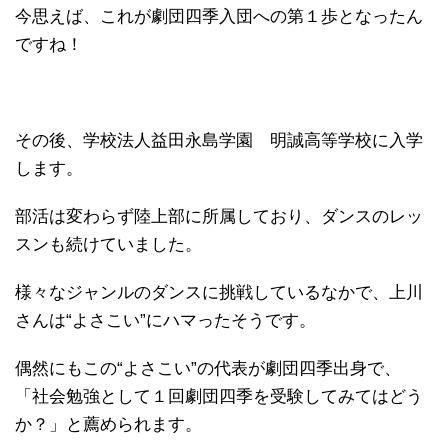
今思えば、これが劇団四季入団への第１歩となったん
ですね！
その後、学校法人益田永島学園 明誠高等学校に入学
します。
部活は変わらず陸上部に所属しており、ダンスのレッ
スンも続けていました。
様々なジャンルのダンスに挑戦しているなかで、上川
さんは“よさこい”にハマったそうです。
偶然にもこの“よさこい”の代表が劇団四季出身で、
「社会勉強として１回劇団四季を受験してみてはどう
か？」と薦められます。