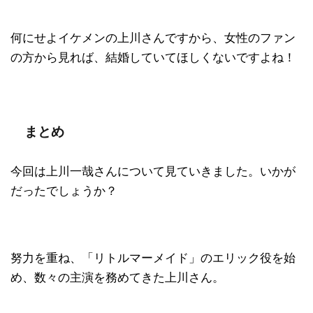
何にせよイケメンの上川さんですから、女性のファン
の方から見れば、結婚していてほしくないですよね！
まとめ
今回は上川一哉さんについて見ていきました。いかが
だったでしょうか？
努力を重ね、「リトルマーメイド」のエリック役を始
め、数々の主演を務めてきた上川さん。