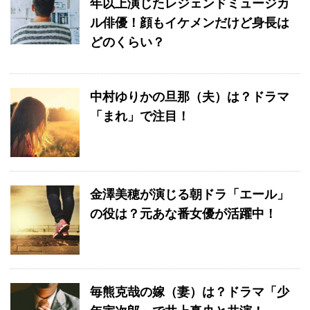
年以上演じたレジェンドミュージカ
ル俳優！顔もイケメンだけど身長は
どのくらい？
中村ゆりかの旦那（夫）は？ドラマ
「まれ」で注目！
金澤美穂が演じる朝ドラ「エール」
の役は？元あな番女優が活躍中！
毎熊克哉の嫁（妻）は？ドラマ「少