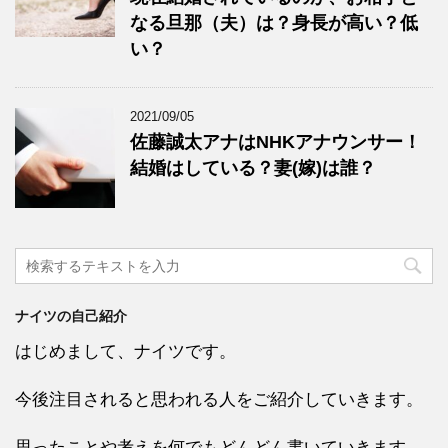
なる旦那（夫）は？身長が高い？低
い？
2021/09/05
佐藤誠太アナはNHKアナウンサー！
結婚はしている？妻(嫁)は誰？
ナイツの自己紹介
はじめまして、ナイツです。
今後注目されると思われる人をご紹介していきます。
思ったことや考えを何でもどんどん書いていきます。