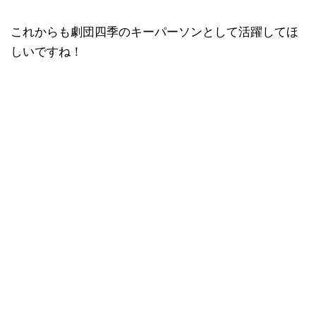
これからも劇団四季のキーパーソンとして活躍してほ
しいですね！